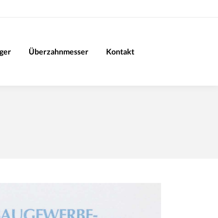
iger
Überzahnmesser
Kontakt