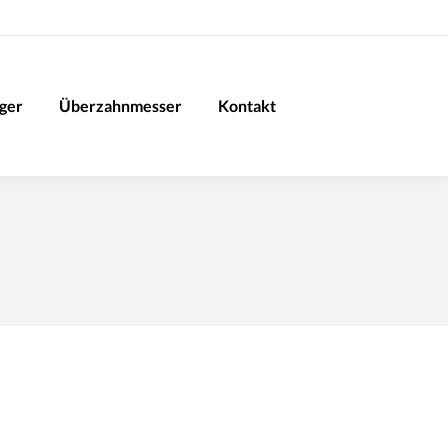
iger
Überzahnmesser
Kontakt