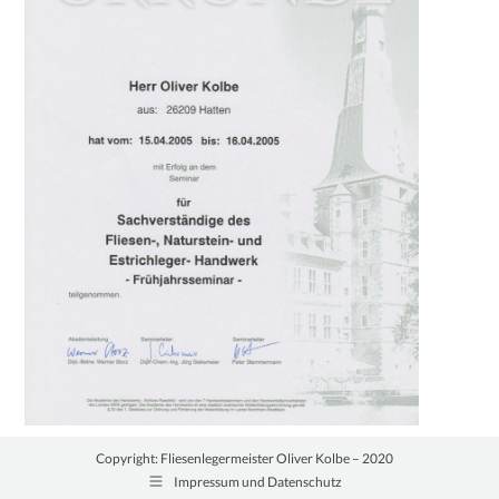
Copyright: Fliesenlegermeister Oliver Kolbe – 2020
Impressum und Datenschutz