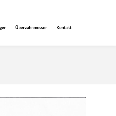
iger
Überzahnmesser
Kontakt